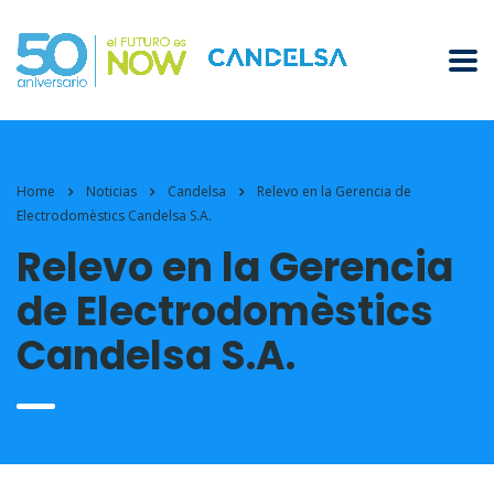
Home
Noticias
Candelsa
Relevo en la Gerencia de
Electrodomèstics Candelsa S.A.
Relevo en la Gerencia
de Electrodomèstics
Candelsa S.A.