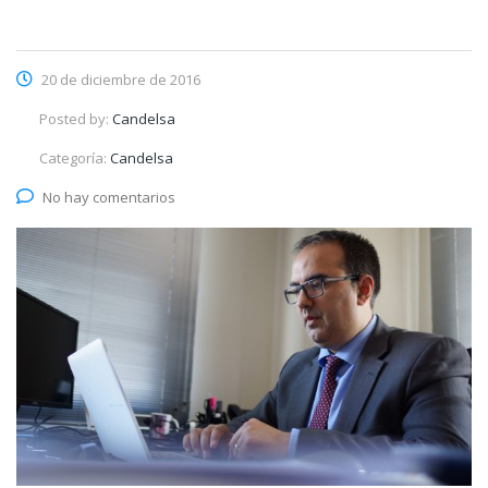
20 de diciembre de 2016
Posted by:
Candelsa
Categoría:
Candelsa
No hay comentarios