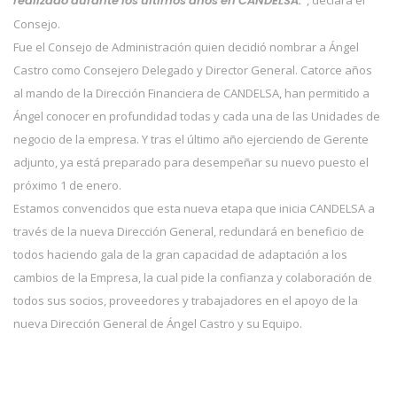
realizado durante los últimos años en CANDELSA.”
Consejo.
Fue el Consejo de Administración quien decidió nombrar a Ángel
Castro como Consejero Delegado y Director General. Catorce años
al mando de la Dirección Financiera de CANDELSA, han permitido a
Ángel conocer en profundidad todas y cada una de las Unidades de
negocio de la empresa. Y tras el último año ejerciendo de Gerente
adjunto, ya está preparado para desempeñar su nuevo puesto el
próximo 1 de enero.
Estamos convencidos que esta nueva etapa que inicia CANDELSA a
través de la nueva Dirección General, redundará en beneficio de
todos haciendo gala de la gran capacidad de adaptación a los
cambios de la Empresa, la cual pide la confianza y colaboración de
todos sus socios, proveedores y trabajadores en el apoyo de la
nueva Dirección General de Ángel Castro y su Equipo.