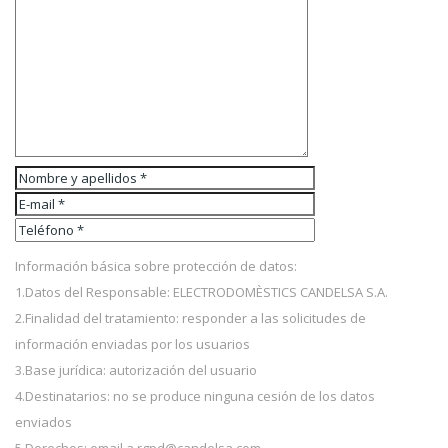
Información básica sobre protección de datos:
1.Datos del Responsable: ELECTRODOMÈSTICS CANDELSA S.A.
2.Finalidad del tratamiento: responder a las solicitudes de
información enviadas por los usuarios
3.Base jurídica: autorización del usuario
4.Destinatarios: no se produce ninguna cesión de los datos
enviados