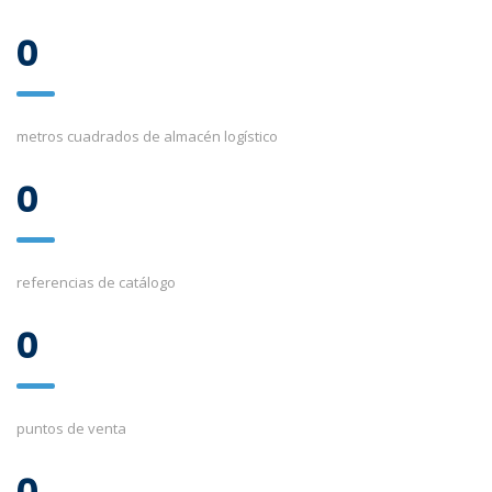
0
metros cuadrados de almacén logístico
0
referencias de catálogo
0
puntos de venta
0