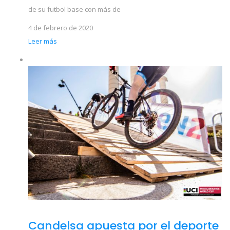
de su futbol base con más de
4 de febrero de 2020
Leer más
Candelsa apuesta por el deporte