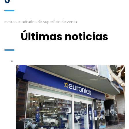
metros cuadrados de superficie de venta
Últimas noticias