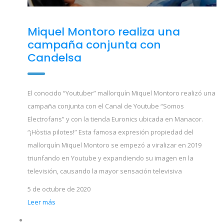
Miquel Montoro realiza una
campaña conjunta con
Candelsa
El conocido “Youtuber” mallorquín Miquel Montoro realizó una
campaña conjunta con el Canal de Youtube “Somos
Electrofans” y con la tienda Euronics ubicada en Manacor.
“¡Hòstia pilotes!” Esta famosa expresión propiedad del
mallorquín Miquel Montoro se empezó a viralizar en 2019
triunfando en Youtube y expandiendo su imagen en la
televisión, causando la mayor sensación televisiva
5 de octubre de 2020
Leer más