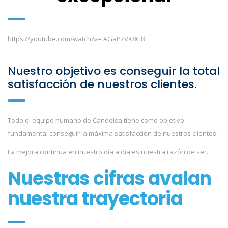
https://youtube.com/watch?v=tAGaPzVX8G8
Nuestro objetivo es conseguir la total
satisfacción de nuestros clientes.
Todo el equipo humano de Candelsa tiene como objetivo
fundamental conseguir la máxima satisfacción de nuestros clientes.
La mejora continua en nuestro día a día es nuestra razón de ser.
Nuestras cifras avalan
nuestra trayectoria