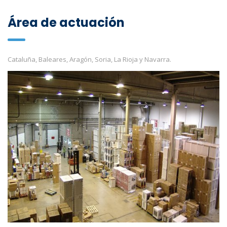
Área de actuación
Cataluña, Baleares, Aragón, Soria, La Rioja y Navarra.