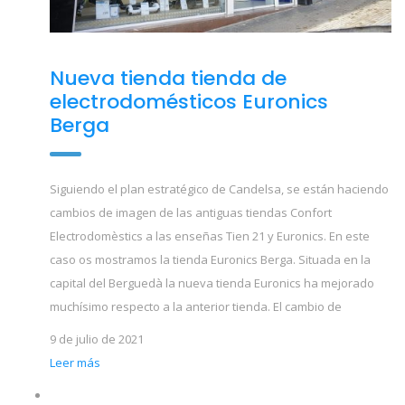
Nueva tienda tienda de
electrodomésticos Euronics
Berga
Siguiendo el plan estratégico de Candelsa, se están haciendo
cambios de imagen de las antiguas tiendas Confort
Electrodomèstics a las enseñas Tien 21 y Euronics. En este
caso os mostramos la tienda Euronics Berga. Situada en la
capital del Berguedà la nueva tienda Euronics ha mejorado
muchísimo respecto a la anterior tienda. El cambio de
9 de julio de 2021
Leer más