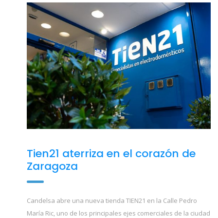
Tien21 aterriza en el corazón de
Zaragoza
Candelsa abre una nueva tienda TIEN21 en la Calle Pedro
María Ric, uno de los principales ejes comerciales de la ciudad