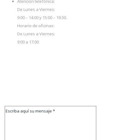
Atención telefónica:
De Lunes a Viernes:
9:00 – 14:00 y 15:00 – 19:30.
Horario de oficinas:
De Lunes a Viernes:
9:00 a 17:00