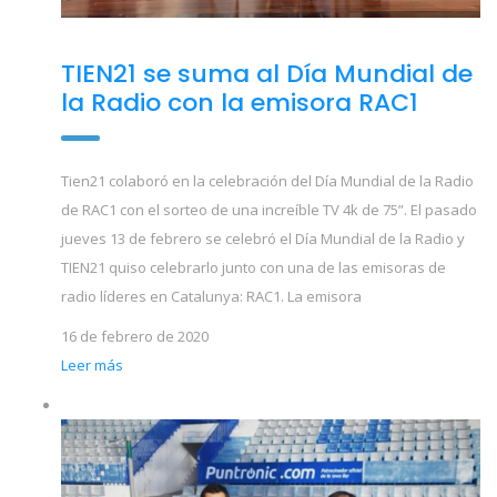
TIEN21 se suma al Día Mundial de
la Radio con la emisora RAC1
Tien21 colaboró en la celebración del Día Mundial de la Radio
de RAC1 con el sorteo de una increíble TV 4k de 75”. El pasado
jueves 13 de febrero se celebró el Día Mundial de la Radio y
TIEN21 quiso celebrarlo junto con una de las emisoras de
radio líderes en Catalunya: RAC1. La emisora
16 de febrero de 2020
Leer más