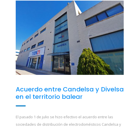
Acuerdo entre Candelsa y Divelsa
en el territorio balear
El pasado 1 de julio se hizo efectivo el acuerdo entre las
sociedades de distribución de electrodomésticos Candelsa y